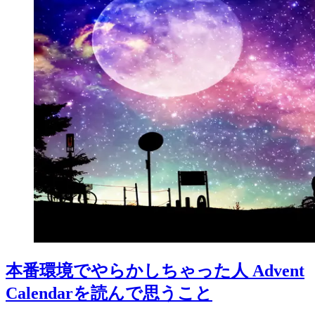
本番環境でやらかしちゃった人 Advent
Calendarを読んで思うこと