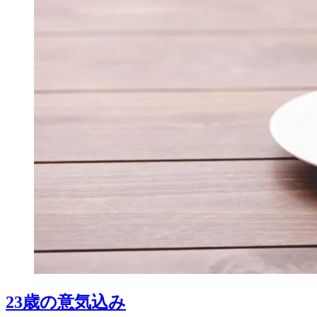
23歳の意気込み