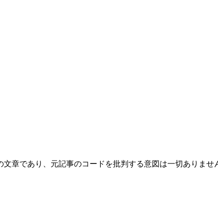
の文章であり、元記事のコードを批判する意図は一切ありません