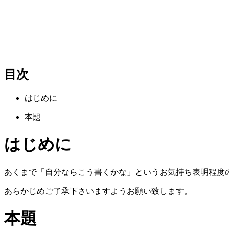
目次
はじめに
本題
はじめに
あくまで「自分ならこう書くかな」というお気持ち表明程度
あらかじめご了承下さいますようお願い致します。
本題